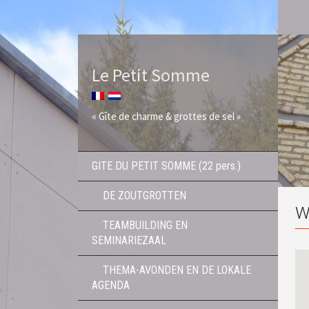
Le Petit Somme
« Gîte de charme & grottes de sel »
GITE DU PETIT SOMME (22 pers.)
DE ZOUTGROTTEN
W
TEAMBUILDING EN
SEMINARIEZAAL
THEMA-AVONDEN EN DE LOKALE
AGENDA