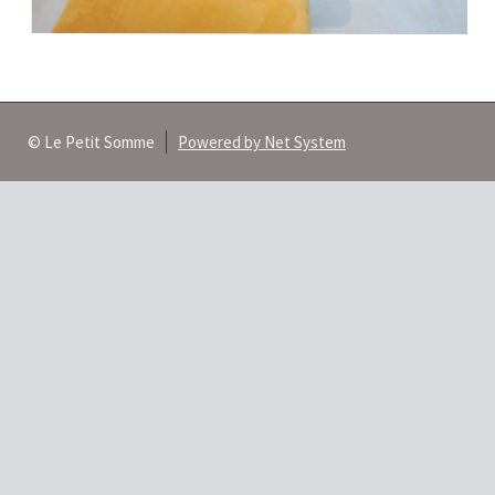
© Le Petit Somme
Powered by Net System