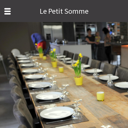
Le Petit Somme