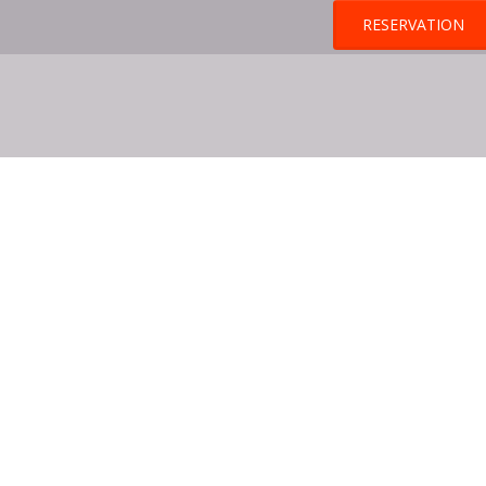
RESERVATION