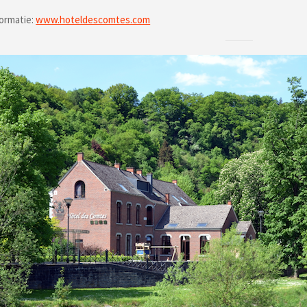
ormatie:
www.hoteldescomtes.com