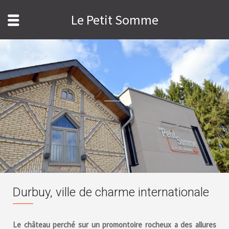
Le Petit Somme
Durbuy, ville de charme internationale
Le château perché sur un promontoire rocheux a des allures